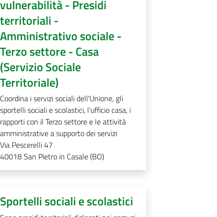
vulnerabilità - Presidi
territoriali -
Amministrativo sociale -
Terzo settore - Casa
(Servizio Sociale
Territoriale)
Coordina i servizi sociali dell'Unione, gli
sportelli sociali e scolastici, l'ufficio casa, i
rapporti con il Terzo settore e le attività
amministrative a supporto dei servizi
Via Pescerelli 47
40018
San Pietro in Casale (BO)
Sportelli sociali e scolastici