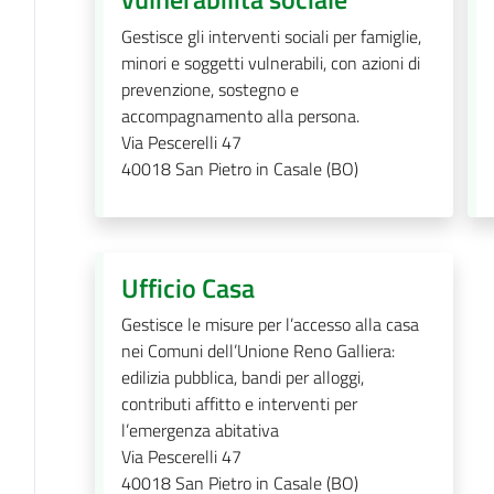
Gestisce gli interventi sociali per famiglie,
minori e soggetti vulnerabili, con azioni di
prevenzione, sostegno e
accompagnamento alla persona.
Via Pescerelli 47
40018
San Pietro in Casale (BO)
Ufficio Casa
Gestisce le misure per l’accesso alla casa
nei Comuni dell’Unione Reno Galliera:
edilizia pubblica, bandi per alloggi,
contributi affitto e interventi per
l’emergenza abitativa
Via Pescerelli 47
40018
San Pietro in Casale (BO)