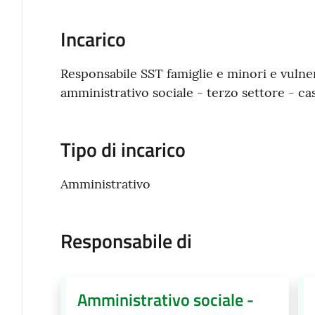
Incarico
Responsabile SST famiglie e minori e vulnerab
amministrativo sociale - terzo settore - ca
Tipo di incarico
Amministrativo
Responsabile di
Amministrativo sociale -