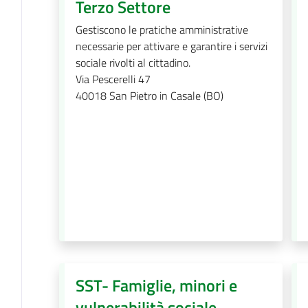
Terzo Settore
Gestiscono le pratiche amministrative
necessarie per attivare e garantire i servizi
sociale rivolti al cittadino.
Via Pescerelli 47
40018
San Pietro in Casale (BO)
SST- Famiglie, minori e
vulnerabilità sociale