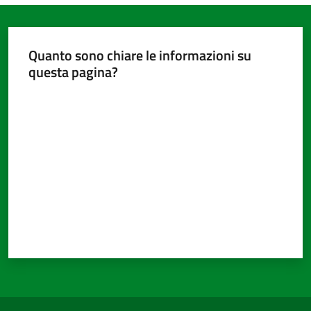
Quanto sono chiare le informazioni su
questa pagina?
Valuta da 1 a 5 stelle