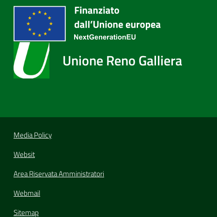
Unione Reno Galliera
Media Policy
Websit
Area Riservata Amministratori
Webmail
Sitemap