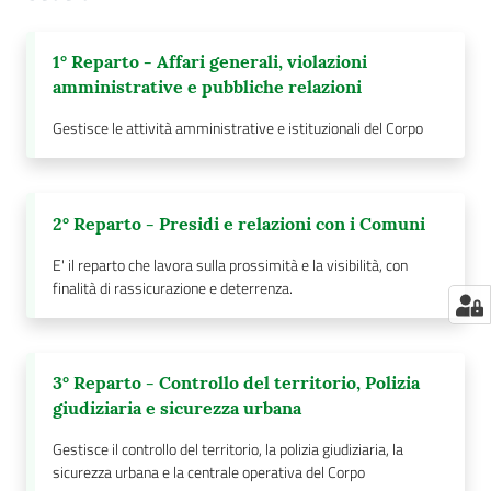
1° Reparto - Affari generali, violazioni
amministrative e pubbliche relazioni
Gestisce le attività amministrative e istituzionali del Corpo
2° Reparto - Presidi e relazioni con i Comuni
E' il reparto che lavora sulla prossimità e la visibilità, con
finalità di rassicurazione e deterrenza.
3° Reparto - Controllo del territorio, Polizia
giudiziaria e sicurezza urbana
Gestisce il controllo del territorio, la polizia giudiziaria, la
sicurezza urbana e la centrale operativa del Corpo