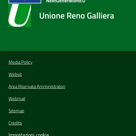
Unione Reno Galliera
Media Policy
Websit
Area Riservata Amministratori
Webmail
Sitemap
Credits
Impostazioni cookie