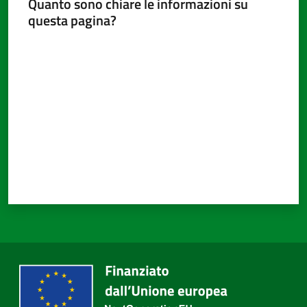
Quanto sono chiare le informazioni su
questa pagina?
Valuta da 1 a 5 stelle