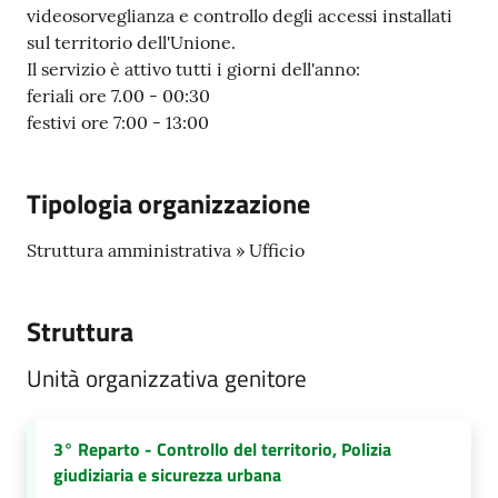
videosorveglianza e controllo degli accessi installati
sul territorio dell'Unione.
Il servizio è attivo tutti i giorni dell'anno:
feriali ore 7.00 - 00:30
festivi ore 7:00 - 13:00
Tipologia organizzazione
Struttura amministrativa » Ufficio
Struttura
Unità organizzativa genitore
3° Reparto - Controllo del territorio, Polizia
giudiziaria e sicurezza urbana