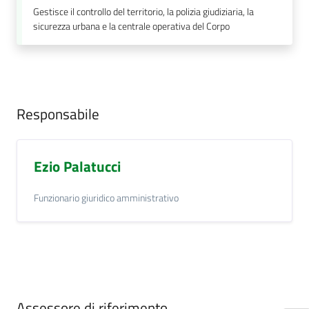
Gestisce il controllo del territorio, la polizia giudiziaria, la
sicurezza urbana e la centrale operativa del Corpo
Responsabile
Ezio Palatucci
Funzionario giuridico amministrativo
Assessore di riferimento