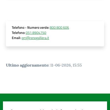
Telefono
- Numero verde
:
800 800 606
Telefono
:
051 8904750
Email
:
pm@renogalliera.it
Ultimo aggiornamento
:
11-06-2026, 15:55