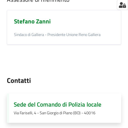
Stefano Zanni
Sindaco di Galliera - Presidente Unione Reno Galliera
Contatti
Sede del Comando di Polizia locale
Via Fariselli, 4 - San Giorgio di Piano (BO) - 40016