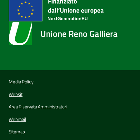
Unione Reno Galliera
Media Policy
Websit
Area Riservata Amministratori
Webmail
Sitemap