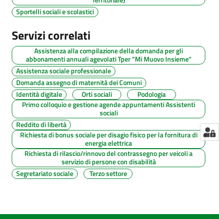
Sportelli sociali e scolastici
Servizi correlati
Assistenza alla compilazione della domanda per gli
abbonamenti annuali agevolati Tper "Mi Muovo Insieme"
Assistenza sociale professionale
Domanda assegno di maternità dei Comuni
Identità digitale
Orti sociali
Podologia
Primo colloquio e gestione agende appuntamenti Assistenti
sociali
Reddito di libertà
Richiesta di bonus sociale per disagio fisico per la fornitura di
energia elettrica
Richiesta di rilascio/rinnovo del contrassegno per veicoli a
servizio di persone con disabilità
Segretariato sociale
Terzo settore