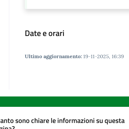
Date e orari
Ultimo aggiornamento
:
19-11-2025, 16:39
anto sono chiare le informazioni su questa
gina?