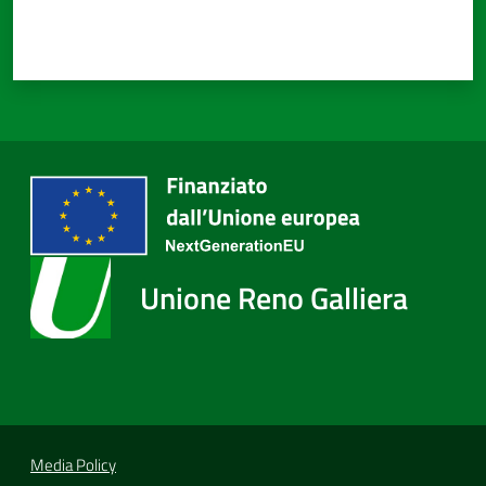
Unione Reno Galliera
Media Policy