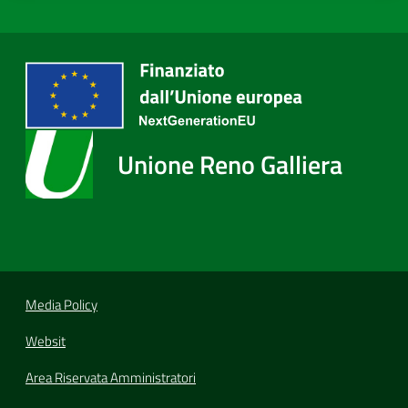
Unione Reno Galliera
Media Policy
Websit
Area Riservata Amministratori