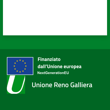
Unione Reno Galliera