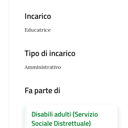
Incarico
Educatrice
Tipo di incarico
Amministrativo
Fa parte di
Disabili adulti (Servizio
Sociale Distrettuale)