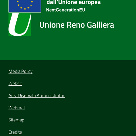
Unione Reno Galliera
Media Policy
Websit
Area Riservata Amministratori
Webmail
Sitemap
Credits