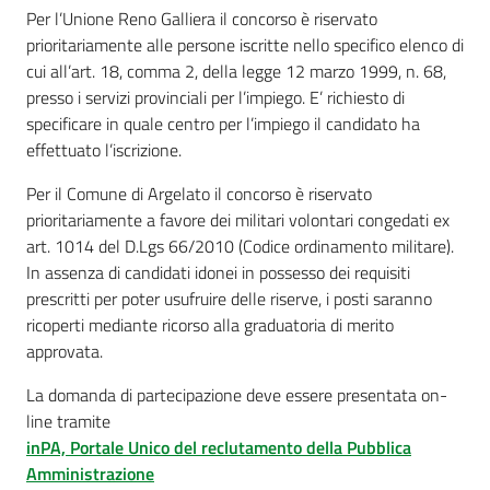
Per l’Unione Reno Galliera il concorso è riservato
prioritariamente alle persone iscritte nello specifico elenco di
cui all’art. 18, comma 2, della legge 12 marzo 1999, n. 68,
presso i servizi provinciali per l’impiego. E’ richiesto di
specificare in quale centro per l’impiego il candidato ha
effettuato l’iscrizione.
Per il Comune di Argelato il concorso è riservato
prioritariamente a favore dei militari volontari congedati ex
art. 1014 del D.Lgs 66/2010 (Codice ordinamento militare).
In assenza di candidati idonei in possesso dei requisiti
prescritti per poter usufruire delle riserve, i posti saranno
ricoperti mediante ricorso alla graduatoria di merito
approvata.
La domanda di partecipazione deve essere presentata on-
line tramite
inPA, Portale Unico del reclutamento della Pubblica
Amministrazione