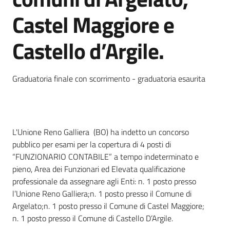
Castel Maggiore e
Castello d’Argile.
Graduatoria finale con scorrimento - graduatoria esaurita
L'Unione Reno Galliera (BO) ha indetto un concorso
pubblico per esami per la copertura di 4 posti di
“FUNZIONARIO CONTABILE” a tempo indeterminato e
pieno, Area dei Funzionari ed Elevata qualificazione
professionale da assegnare agli Enti:
n. 1 posto presso
l’Unione Reno Galliera;
n. 1 posto presso il Comune di
Argelato;
n. 1 posto presso il Comune di Castel Maggiore;
n. 1 posto presso il Comune di Castello D’Argile.