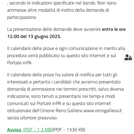
, secondo le indicazioni specificate nel bando. Non sono
ammesse altre modalità di inoltro della domanda di
partecipazione.
La presentazione delle domande deve avvenire
entro le ore
12.00 del 13 giugno 2025.
Il calendario delle prove e ogni comunicazione in merito alla
procedura verrà pubblicato su questo sito internet e sul
Portale inPA.
Il calendario delle prove ha valore di notifica per tutti gli
interessati e pertanto i candidati che avranno presentato
domanda di ammissione nei termini prescritti, salvo diversa
indicazione, sono tenuti a presentarsi nei tempi e modi
comunicati sul Portale inPA e su questo sito internet
istituzionale dell’Unione Reno Galliera www.renogalliera.it
senza ulteriore preavviso.
Avviso
(
PDF
-
1,3 MB
)
(PDF - 1330 KB)