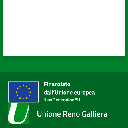
Unione Reno Galliera