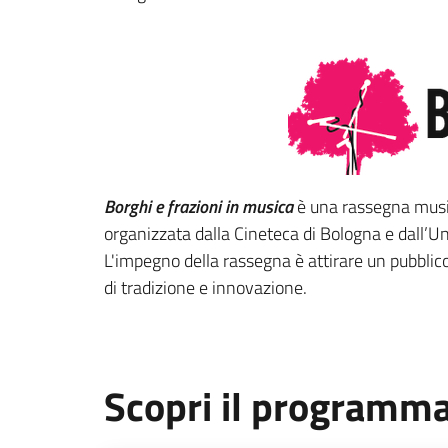
Borghi e frazioni in musica
è una rassegna music
organizzata dalla Cineteca di Bologna e dall’U
L'impegno della rassegna è attirare un pubblic
di tradizione e innovazione.
Scopri il programma