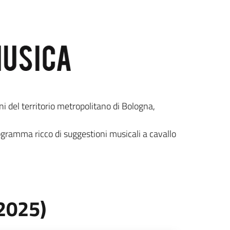
 del territorio metropolitano di Bologna,
ogramma ricco di suggestioni musicali a cavallo
 2025)