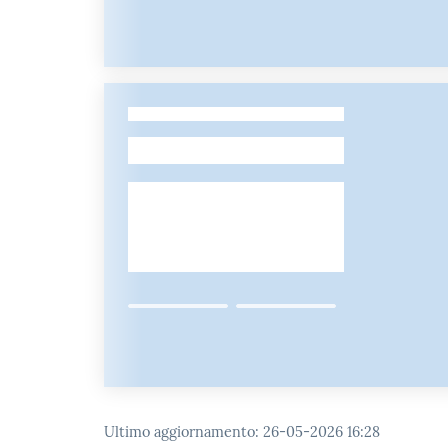
-
Ultimo aggiornamento
:
26-05-2026 16:28