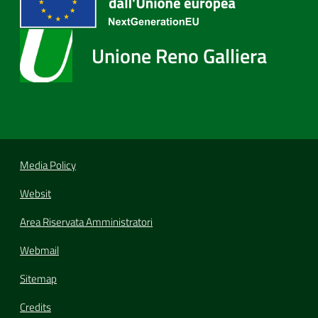
Unione Reno Galliera
Media Policy
Websit
Area Riservata Amministratori
Webmail
Sitemap
Credits