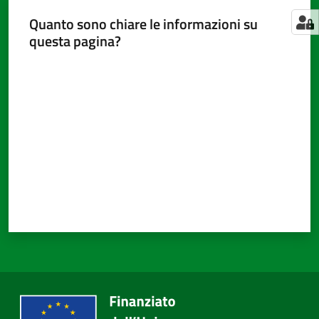
Quanto sono chiare le informazioni su
questa pagina?
Valuta da 1 a 5 stelle