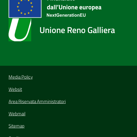
Unione Reno Galliera
Media Policy
Websit
Area Riservata Amministratori
Webmail
Sitemap