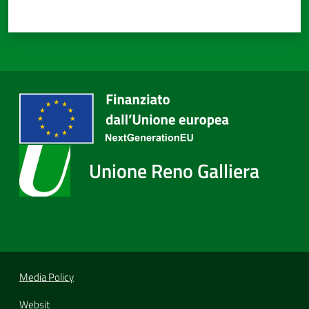
Unione Reno Galliera
Media Policy
Websit