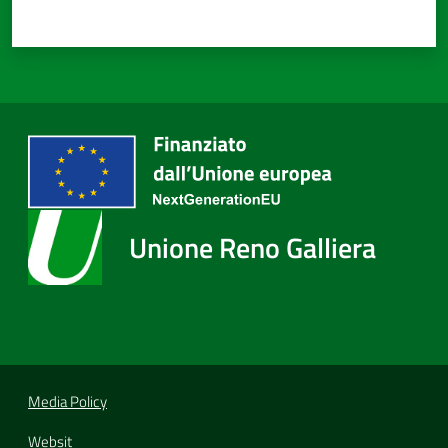
Unione Reno Galliera
Media Policy
Websit