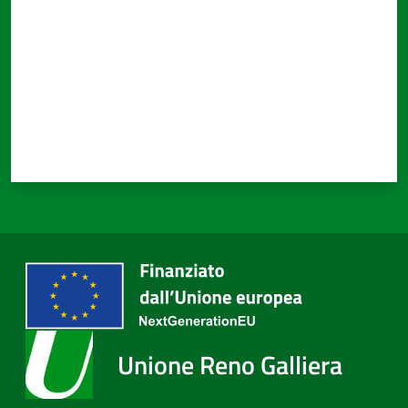
Unione Reno Galliera