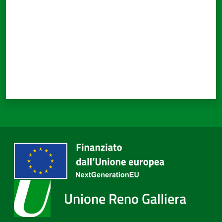
Unione Reno Galliera