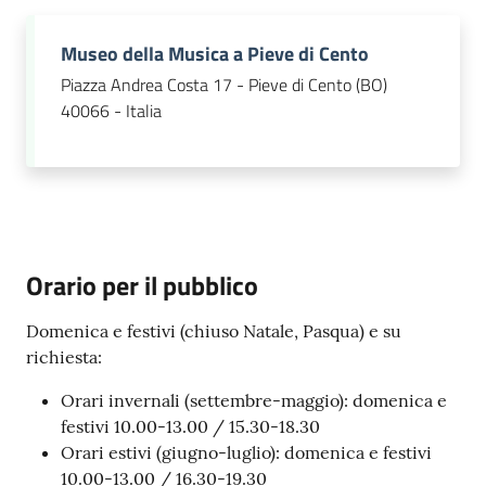
Museo della Musica a Pieve di Cento
Piazza Andrea Costa 17 - Pieve di Cento (BO)
40066 - Italia
Orario per il pubblico
Domenica e festivi (chiuso Natale, Pasqua) e su
richiesta:
Orari invernali (settembre-maggio): domenica e
festivi 10.00-13.00 / 15.30-18.30
Orari estivi (giugno-luglio): domenica e festivi
10.00-13.00 / 16.30-19.30