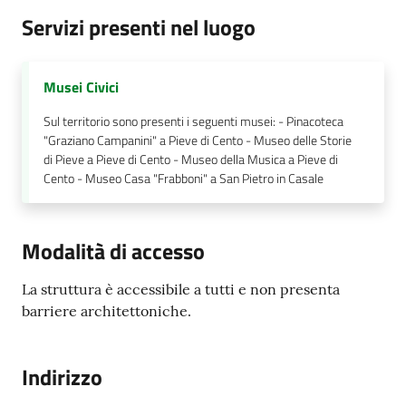
Servizi presenti nel luogo
Musei Civici
Sul territorio sono presenti i seguenti musei: - Pinacoteca
"Graziano Campanini" a Pieve di Cento - Museo delle Storie
di Pieve a Pieve di Cento - Museo della Musica a Pieve di
Cento - Museo Casa "Frabboni" a San Pietro in Casale
Modalità di accesso
La struttura è accessibile a tutti e non presenta
barriere architettoniche.
Indirizzo