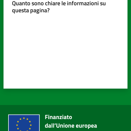
Quanto sono chiare le informazioni su
questa pagina?
Valuta da 1 a 5 stelle