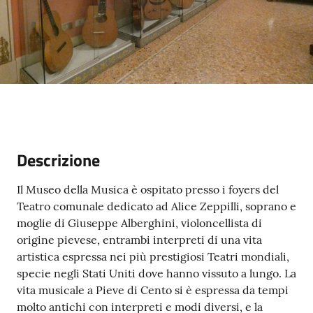
Descrizione
Il Museo della Musica è ospitato presso i foyers del
Teatro comunale dedicato ad Alice Zeppilli, soprano e
moglie di Giuseppe Alberghini, violoncellista di
origine pievese, entrambi interpreti di una vita
artistica espressa nei più prestigiosi Teatri mondiali,
specie negli Stati Uniti dove hanno vissuto a lungo. La
vita musicale a Pieve di Cento si è espressa da tempi
molto antichi con interpreti e modi diversi, e la