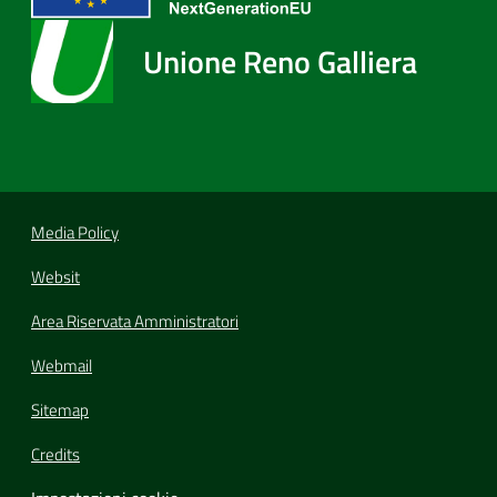
Unione Reno Galliera
Media Policy
Websit
Area Riservata Amministratori
Webmail
Sitemap
Credits