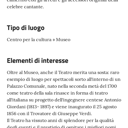
celebre cantante.
Tipo di luogo
Centro per la cultura » Museo
Elementi di interesse
Oltre al Museo, anche il Teatro merita una sosta: raro
esempio di luogo per spettacoli sorto all'interno di un
Palazzo Comunale, nato nella seconda metà del 1700
come teatro della sala rinasce in forma di teatro
all'italiana su progetto dell'ingegnere centese Antonio
Giordani (1813- 1897) e viene inaugurato il 25 agosto
1856 con il Trovatore di Giuseppe Verdi.
Il Teatro ha vissuto anni di splendore per la qualità
degli eventi e il prestigio di ospitare i migliori nomi