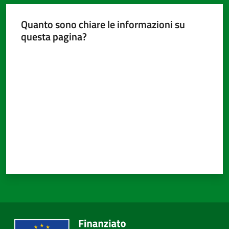
Quanto sono chiare le informazioni su
questa pagina?
Valuta da 1 a 5 stelle