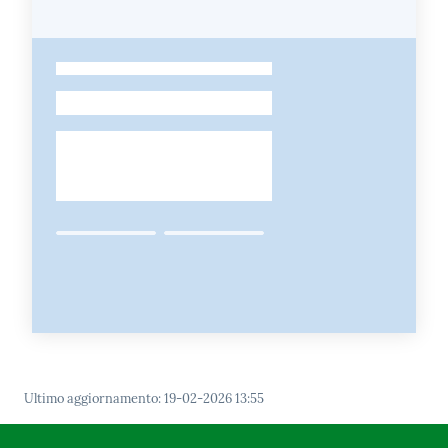
-
Ultimo aggiornamento
:
19-02-2026 13:55