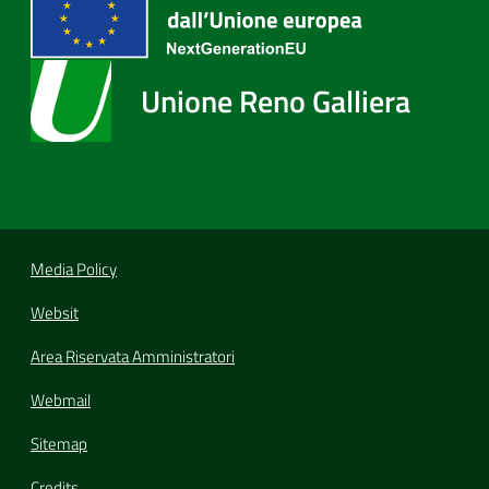
Unione Reno Galliera
Media Policy
Websit
Area Riservata Amministratori
Webmail
Sitemap
Credits