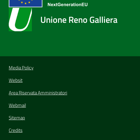
Unione Reno Galliera
Media Policy
Websit
Area Riservata Amministratori
Webmail
Sitemap
Credits