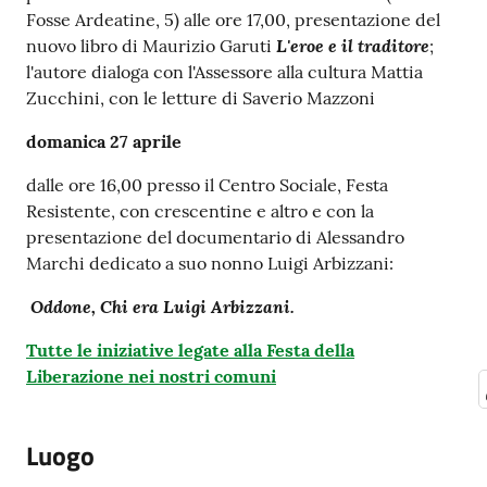
Fosse Ardeatine, 5) alle ore 17,00, presentazione del
L'eroe e il traditore
nuovo libro di Maurizio Garuti
;
l'autore dialoga con l'Assessore alla cultura Mattia
Zucchini, con le letture di Saverio Mazzoni
domanica 27 aprile
dalle ore 16,00 presso il Centro Sociale, Festa
Resistente, con crescentine e altro e con la
presentazione del documentario di Alessandro
Marchi dedicato a suo nonno Luigi Arbizzani:
Oddone, Chi era Luigi Arbizzani.
Tutte le iniziative legate alla Festa della
Liberazione nei nostri comuni
Luogo