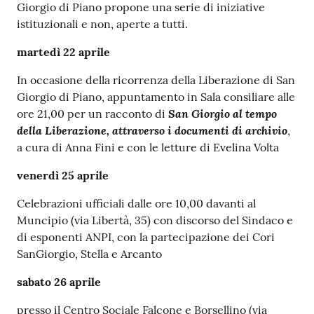
Giorgio di Piano propone una serie di iniziative
istituzionali e non, aperte a tutti.
martedì 22 aprile
In occasione della ricorrenza della Liberazione di San
Giorgio di Piano, appuntamento in Sala consiliare alle
San Giorgio al tempo
ore 21,00 per un racconto di
della Liberazione, attraverso i documenti di archivio
,
a cura di Anna Fini e con le letture di Evelina Volta
venerdì 25 aprile
Celebrazioni ufficiali dalle ore 10,00 davanti al
Muncipio (via Libertà, 35) con discorso del Sindaco e
di esponenti ANPI, con la partecipazione dei Cori
SanGiorgio, Stella e Arcanto
sabato 26 aprile
presso il Centro Sociale Falcone e Borsellino (via