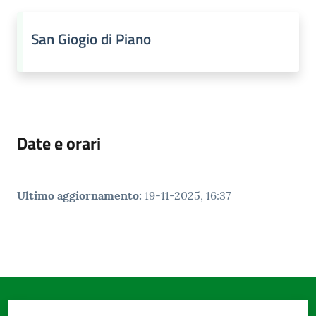
San Giogio di Piano
Date e orari
Ultimo aggiornamento
:
19-11-2025, 16:37