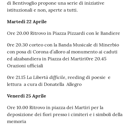
di Bentivoglio propone una serie di iniziative
istituzionali e non, aperte a tutti.
Martedì 22 Aprile
Ore 20.00 Ritrovo in Piazza Pizzardi con le Bandiere
0re 20.30 corteo con la Banda Musicale di Minerbio
con posa di Corona d’alloro al monumento ai caduti
ed alzabandiera in Piazza dei Martiri0re 20.45
Orazioni ufficiali
La Libertà difficile
0re 21.15
, reeding di poesie e
lettura a cura di Donatella Allegro
Venerdì 25 Aprile
Ore 10.00 Ritrovo in piazza dei Martiri per la
deposizione dei fiori presso i cimiteri e i simboli della
memoria