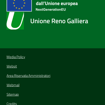
Unione Reno Galliera
Media Policy
Websit
Area Riservata Amministratori
Webmail
Sitemap
Credits