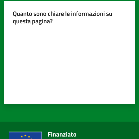
Quanto sono chiare le informazioni su
questa pagina?
Valuta da 1 a 5 stelle