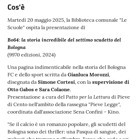
Cos'è
Martedì 20 maggio 2025, la Biblioteca comunale "Le
Scuole" ospita la presentazione di
Bo64: la storia incredibile del settimo scudetto del
Bologna
(9970 edizioni, 2024)
Una pagina indimenticabile nella storia del Bologna
FC e dello sport scritta da
Gianluca Morozzi
,
disegnata da
Simone Cortesi
, con la
supervisione di
Otto Gabos e Sara Colaone
.
Patto per la Lettura
Presentazione a cura del
di Pieve
di Cento nell'ambito della rassegna "Pieve Legge",
coordinata dall'associazione Sena Confini - Kino.
"Se il calcio è un romanzo popolare, gli scudetti del
Bologna sono dei thriller: una Pasqua di sangue, dei