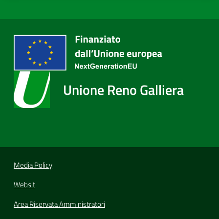
Unione Reno Galliera
Media Policy
Websit
Area Riservata Amministratori