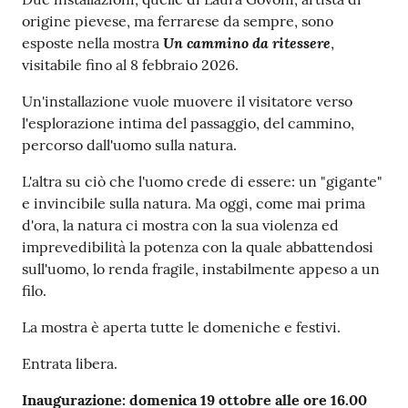
origine pievese, ma ferrarese da sempre, sono
Un cammino da ritessere
esposte nella mostra
,
visitabile fino al 8 febbraio 2026.
Un'installazione vuole muovere il visitatore verso
l'esplorazione intima del passaggio, del cammino,
percorso dall'uomo sulla natura.
L'altra su ciò che l'uomo crede di essere: un "gigante"
e invincibile sulla natura. Ma oggi, come mai prima
d'ora, la natura ci mostra con la sua violenza ed
imprevedibilità la potenza con la quale abbattendosi
sull'uomo, lo renda fragile, instabilmente appeso a un
filo.
La mostra è aperta tutte le domeniche e festivi.
Entrata libera.
Inaugurazione: domenica 19 ottobre
alle ore 16.00