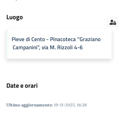
Luogo
Pieve di Cento - Pinacoteca “Graziano
Campanini”, via M. Rizzoli 4-6
Date e orari
Ultimo aggiornamento
:
19-11-2025, 16:38