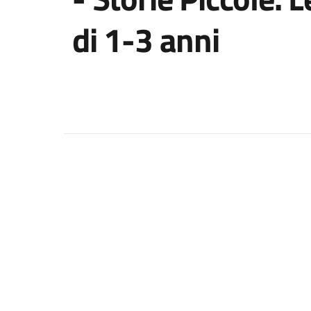
di 1-3 anni