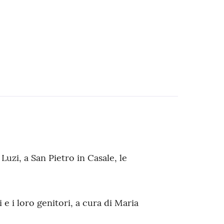
uzi, a San Pietro in Casale, le
e i loro genitori, a cura di Maria