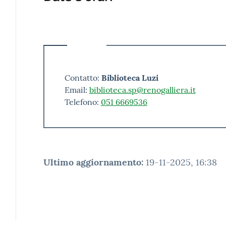
Contatto:
Biblioteca Luzi
Email:
biblioteca.sp@renogalliera.it
Telefono:
051 6669536
Ultimo aggiornamento
:
19-11-2025, 16:38