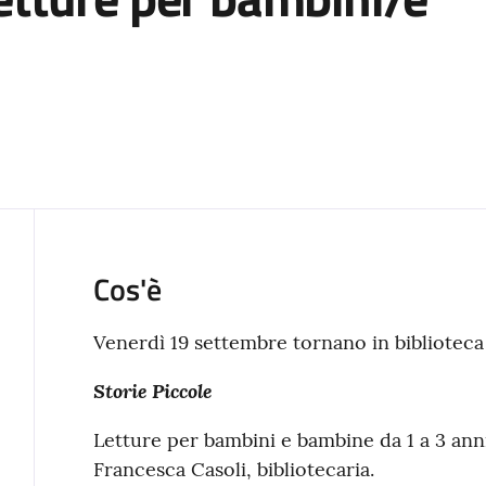
Cos'è
Venerdì 19 settembre tornano in biblioteca L
Storie Piccole
Letture per bambini e bambine da 1 a 3 anni 
Francesca Casoli, bibliotecaria.