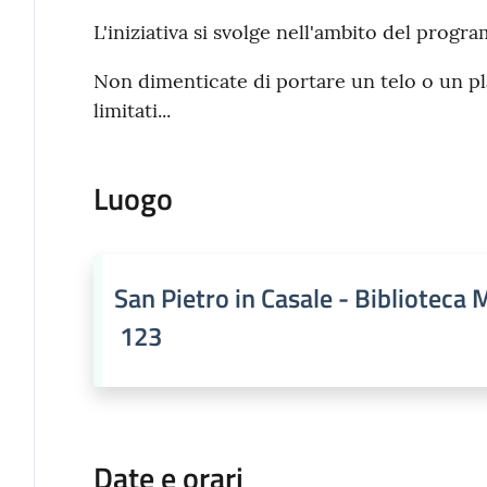
L'iniziativa si svolge nell'ambito del prog
Non dimenticate di portare un telo o un pla
limitati...
Luogo
San Pietro in Casale - Biblioteca 
123
Date e orari