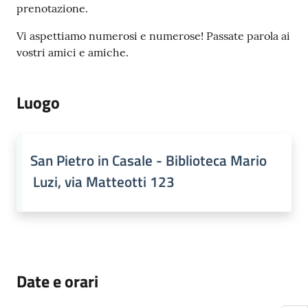
prenotazione.
Vi aspettiamo numerosi e numerose! Passate parola ai
vostri amici e amiche.
Luogo
San Pietro in Casale - Biblioteca Mario
Luzi, via Matteotti 123
Date e orari