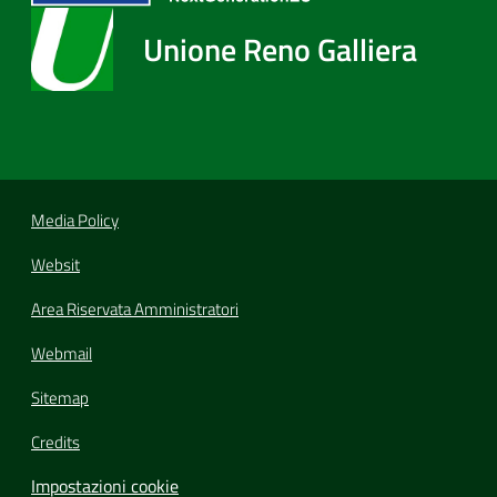
Unione Reno Galliera
Media Policy
Websit
Area Riservata Amministratori
Webmail
Sitemap
Credits
Impostazioni cookie