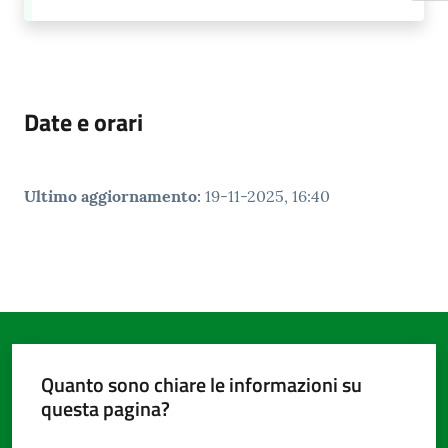
Date e orari
Ultimo aggiornamento
:
19-11-2025, 16:40
Quanto sono chiare le informazioni su
questa pagina?
Valuta da 1 a 5 stelle