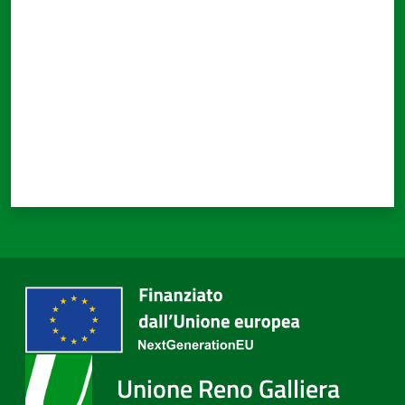
Unione Reno Galliera