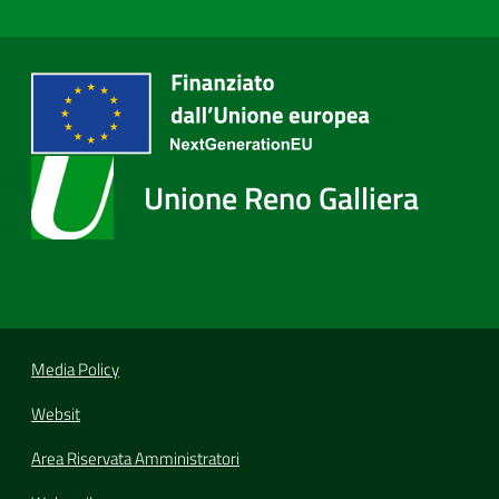
Unione Reno Galliera
Media Policy
Websit
Area Riservata Amministratori