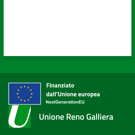
Unione Reno Galliera