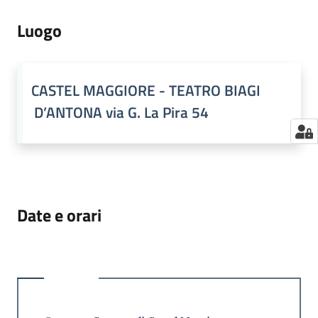
Luogo
CASTEL MAGGIORE - TEATRO BIAGI
D’ANTONA via G. La Pira 54
Date e orari