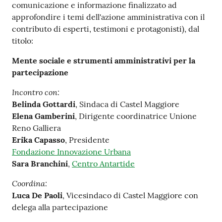
comunicazione e informazione finalizzato ad
approfondire i temi dell'azione amministrativa con il
contributo di esperti, testimoni e protagonisti), dal
titolo:
Mente sociale e strumenti amministrativi per la
partecipazione
Incontro con:
Belinda Gottardi
, Sindaca di Castel Maggiore
Elena Gamberini
, Dirigente coordinatrice Unione
Reno Galliera
Erika Capasso
, Presidente
Fondazione Innovazione Urbana
Sara Branchini
,
Centro Antartide
Coordina:
Luca De Paoli
, Vicesindaco di Castel Maggiore con
delega alla partecipazione