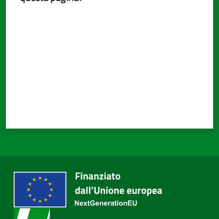
Valuta da 1 a 5 stelle