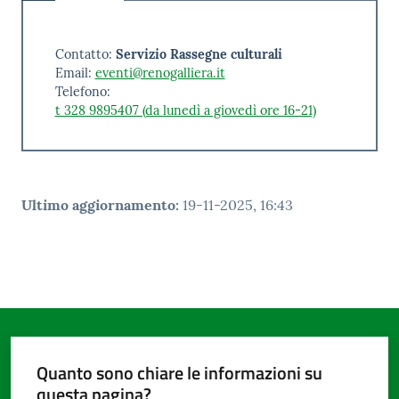
Contatto:
Servizio Rassegne culturali
Email:
eventi@renogalliera.it
Telefono:
t 328 9895407 (da lunedì a giovedì ore 16-21)
Ultimo aggiornamento
:
19-11-2025, 16:43
Quanto sono chiare le informazioni su
questa pagina?