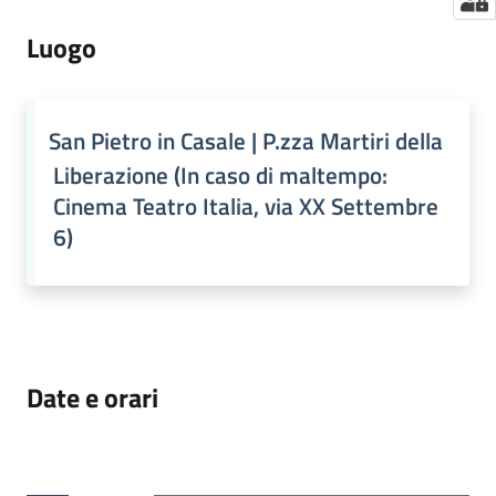
Luogo
San Pietro in Casale | P.zza Martiri della
Liberazione (In caso di maltempo:
Cinema Teatro Italia, via XX Settembre
6)
Date e orari