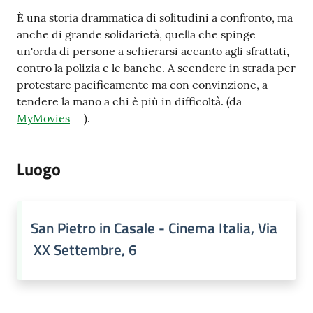
È una storia drammatica di solitudini a confronto, ma
anche di grande solidarietà, quella che spinge
un'orda di persone a schierarsi accanto agli sfrattati,
contro la polizia e le banche. A scendere in strada per
protestare pacificamente ma con convinzione, a
tendere la mano a chi è più in difficoltà. (da
MyMovies
).
Luogo
San Pietro in Casale - Cinema Italia, Via
XX Settembre, 6