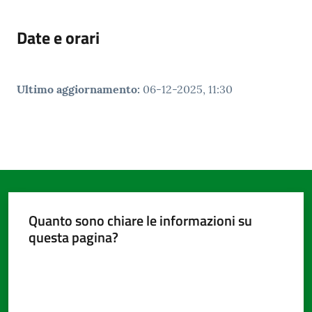
Date e orari
Ultimo aggiornamento
:
06-12-2025, 11:30
Quanto sono chiare le informazioni su
questa pagina?
Valuta da 1 a 5 stelle