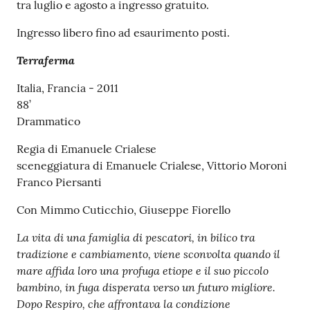
tra luglio e agosto a ingresso gratuito.
Ingresso libero fino ad esaurimento posti.
Terraferma
Italia, Francia - 2011
88’
Drammatico
Regia di Emanuele Crialese
sceneggiatura di Emanuele Crialese, Vittorio Moroni
Franco Piersanti
Con Mimmo Cuticchio, Giuseppe Fiorello
La vita di una famiglia di pescatori, in bilico tra
tradizione e cambiamento, viene sconvolta quando il
mare affida loro una profuga etiope e il suo piccolo
bambino, in fuga disperata verso un futuro migliore.
Dopo Respiro, che affrontava la condizione