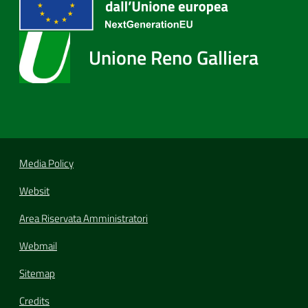
Unione Reno Galliera
Media Policy
Websit
Area Riservata Amministratori
Webmail
Sitemap
Credits