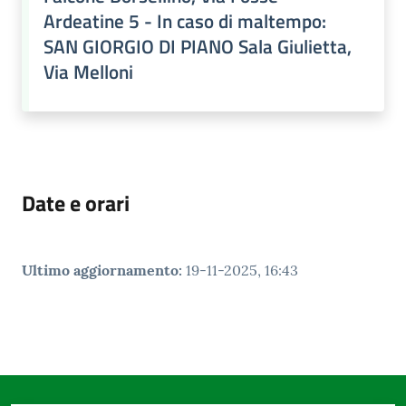
Ardeatine 5 - In caso di maltempo:
SAN GIORGIO DI PIANO Sala Giulietta,
Via Melloni
Date e orari
Ultimo aggiornamento
:
19-11-2025, 16:43