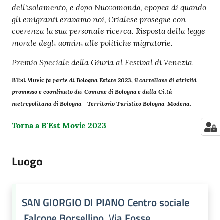
dell'isolamento, e dopo Nuovomondo, epopea di quando
gli emigranti eravamo noi, Crialese prosegue con
coerenza la sua personale ricerca. Risposta della legge
morale degli uomini alle politiche migratorie.
Premio Speciale della Giuria al Festival di Venezia.
B'Est Movie
fa parte di Bologna Estate 2023, il cartellone di attività
promosso e coordinato dal Comune di Bologna e dalla Città
metropolitana di Bologna - Territorio Turistico Bologna-Modena.
Torna a B'Est Movie 2023
Luogo
SAN GIORGIO DI PIANO Centro sociale
Falcone Borsellino, Via Fosse