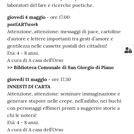
laboratori del fare e ricerche poetiche.
giovedi 4 maggio -
ore 17.00
postlARTwork
Attenzione, attenzione: messaggi di pace, cartoline
d’autore e lettere importanti tra gesti d’amore e
gentilezza nelle cassette postali dei cittadini!
Età: 4 - 8 anni.
A cura di A casa dell’Orso
>> Biblioteca Comunale di San Giorgio di Piano
giovedi 11 maggio -
ore 17.30
INNESTI DI CARTA
Attenzione, attenzione: seminare immaginazione e
generare stupore nelle crepe, nell’asfalto, nei buchi
con personaggi effimeri pronti a suggerire storie a
chi le noterà!
Età: 4 - 8 anni.
A cura di A casa dell’Orso