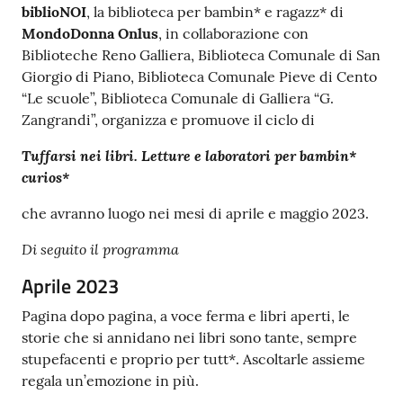
biblioNOI
, la biblioteca per bambin* e ragazz* di
MondoDonna Onlus
, in collaborazione con
Biblioteche Reno Galliera, Biblioteca Comunale di San
Giorgio di Piano, Biblioteca Comunale Pieve di Cento
“Le scuole”, Biblioteca Comunale di Galliera “G.
Zangrandi”, organizza e promuove il ciclo di
Tuffarsi nei libri. Letture e laboratori per bambin*
curios*
che avranno luogo nei mesi di aprile e maggio 2023.
Di seguito il programma
Aprile 2023
Pagina dopo pagina, a voce ferma e libri aperti, le
storie che si annidano nei libri sono tante, sempre
stupefacenti e proprio per tutt*. Ascoltarle assieme
regala un’emozione in più.