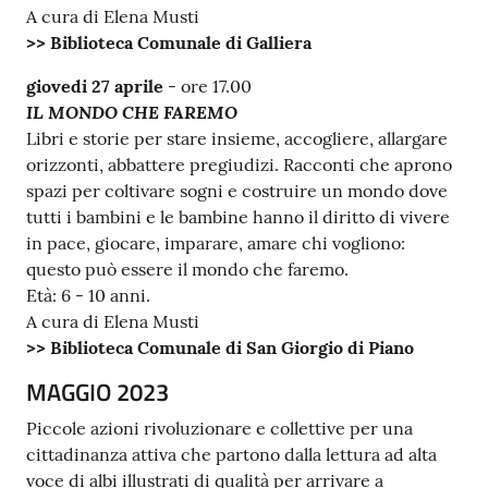
A cura di Elena Musti
>> Biblioteca Comunale di Galliera
giovedi 27 aprile
- ore 17.00
IL MONDO CHE FAREMO
Libri e storie per stare insieme, accogliere, allargare
orizzonti, abbattere pregiudizi. Racconti che aprono
spazi per coltivare sogni e costruire un mondo dove
tutti i bambini e le bambine hanno il diritto di vivere
in pace, giocare, imparare, amare chi vogliono:
questo può essere il mondo che faremo.
Età: 6 - 10 anni.
A cura di Elena Musti
>> Biblioteca Comunale di San Giorgio di Piano
MAGGIO 2023
Piccole azioni rivoluzionare e collettive per una
cittadinanza attiva che partono dalla lettura ad alta
voce di albi illustrati di qualità per arrivare a