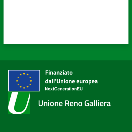
Unione Reno Galliera