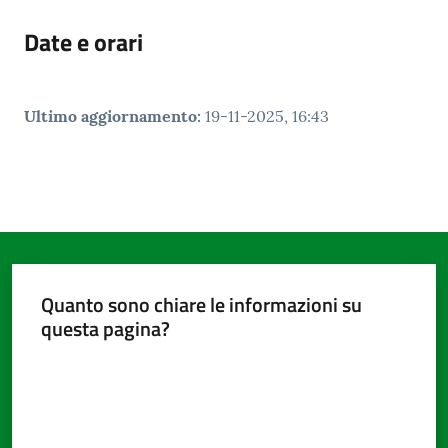
Date e orari
Ultimo aggiornamento
:
19-11-2025, 16:43
Quanto sono chiare le informazioni su
questa pagina?
Valuta da 1 a 5 stelle