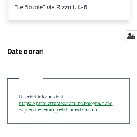
"Le Scuole" via Rizzoli, 4-6
Date e orari
Ulteriori informazioni:
https://pattoletturabo.comune.bologna.it/ne
ws/i-rom-d-europa-lettura-al-cosmo