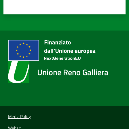
Unione Reno Galliera
Media Policy
Websit