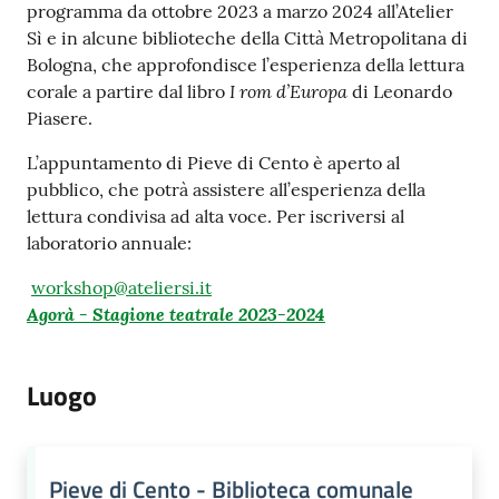
programma da ottobre 2023 a marzo 2024 all’Atelier
Sì e in alcune biblioteche della Città Metropolitana di
Bologna, che approfondisce l’esperienza della lettura
I rom d’Europa
corale a partire dal libro
di Leonardo
Piasere.
L’appuntamento di Pieve di Cento è aperto al
pubblico, che potrà assistere all’esperienza della
lettura condivisa ad alta voce. Per iscriversi al
laboratorio annuale:
workshop@ateliersi.it
Agorà - Stagione teatrale 2023-2024
Luogo
Pieve di Cento - Biblioteca comunale