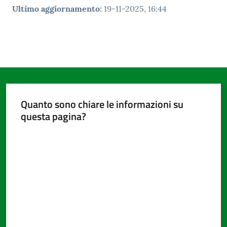
Ultimo aggiornamento
:
19-11-2025, 16:44
Quanto sono chiare le informazioni su
questa pagina?
Valuta da 1 a 5 stelle