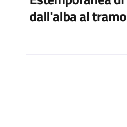
dall'alba al tram