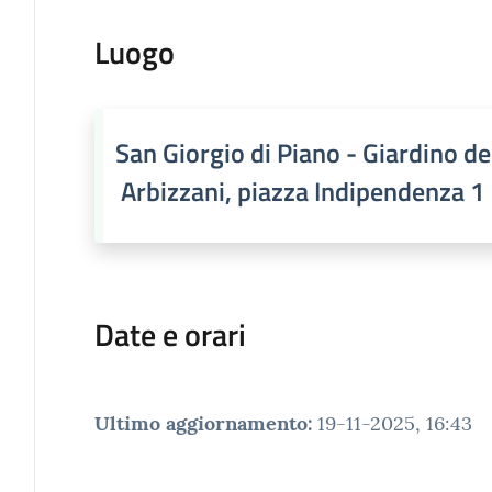
Luogo
San Giorgio di Piano - Giardino del
Arbizzani, piazza Indipendenza 1
Date e orari
Ultimo aggiornamento
:
19-11-2025, 16:43