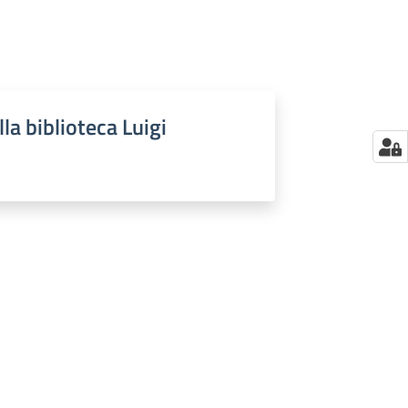
la biblioteca Luigi