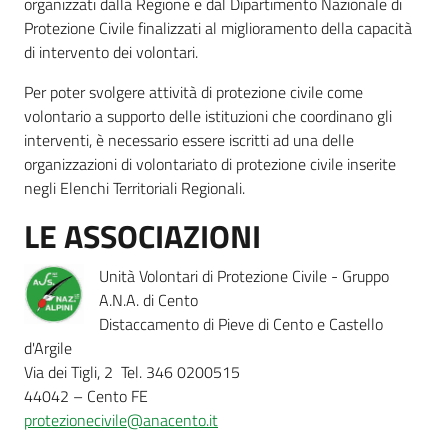
organizzati dalla Regione e dal Dipartimento Nazionale di
Protezione Civile finalizzati al miglioramento della capacità
di intervento dei volontari.
Per poter svolgere attività di protezione civile come
volontario a supporto delle istituzioni che coordinano gli
interventi, è necessario essere iscritti ad una delle
organizzazioni di volontariato di protezione civile inserite
negli Elenchi Territoriali Regionali.
LE ASSOCIAZIONI
Unità Volontari di Protezione Civile - Gruppo
A.N.A. di Cento
Distaccamento di Pieve di Cento e Castello
d'Argile
Via dei Tigli, 2 Tel. 346 0200515
44042 – Cento FE
protezionecivile@anacento.it