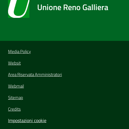
Unione Reno Galliera
Media Policy
Websit
Area Riservata Amministratori
Webmail
Sitemap
Credits
Impostazioni cookie