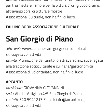
per trasmettere l'amore per la pittura di un gruppo di amici
attraverso corsi di pittura e mostre
Associazione: Culturale, non ha fini di lucro.
FALLING BOOK ASSOCIAZIONE CULTURALE
San Giorgio di Piano
Sito web
: www.comune.san-giorgio-di-piano.bo.it
si rivolge a
: collettività
attività
: Promozione del territorio attraverso iniziative legate
alla tradizione socioculturale e culinaria/gastronomica
Associazione di Volontariato, non ha fini di lucro
ARCANTO
presidente
: GIOVANNA GIOVANNINI
sede
: Via dell'Artigiano,4/5 San Giorgio di Piano
contatti
: 340 5941213 E-mail: info@arcanto.org
si rivolge a
: collettività