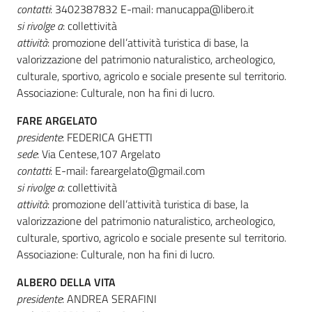
contatti
: 3402387832 E-mail: manucappa@libero.it
si rivolge a
: collettività
attività
: promozione dell’attività turistica di base, la
valorizzazione del patrimonio naturalistico, archeologico,
culturale, sportivo, agricolo e sociale presente sul territorio.
Associazione: Culturale, non ha fini di lucro.
FARE ARGELATO
presidente
: FEDERICA GHETTI
sede
: Via Centese,107 Argelato
contatti
: E-mail: fareargelato@gmail.com
si rivolge a
: collettività
attività
: promozione dell’attività turistica di base, la
valorizzazione del patrimonio naturalistico, archeologico,
culturale, sportivo, agricolo e sociale presente sul territorio.
Associazione: Culturale, non ha fini di lucro.
ALBERO DELLA VITA
presidente
: ANDREA SERAFINI