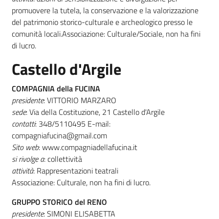
promuovere la tutela, la conservazione e la valorizzazione
del patrimonio storico-culturale e archeologico presso le
comunità locali.Associazione: Culturale/Sociale, non ha fini
di lucro.
Castello d'Argile
COMPAGNIA della FUCINA
presidente
: VITTORIO MARZARO
sede
: Via della Costituzione, 21 Castello d'Argile
contatti
: 348/5110495 E-mail:
compagniafucina@gmail.com
Sito web
: www.compagniadellafucina.it
si rivolge a
: collettività
attività
: Rappresentazioni teatrali
Associazione: Culturale, non ha fini di lucro.
GRUPPO STORICO del RENO
presidente
: SIMONI ELISABETTA