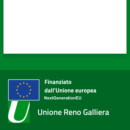
Unione Reno Galliera