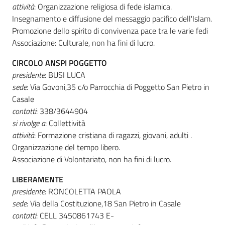
attività
: Organizzazione religiosa di fede islamica.
Insegnamento e diffusione del messaggio pacifico dell'Islam.
Promozione dello spirito di convivenza pace tra le varie fedi
Associazione: Culturale, non ha fini di lucro.
CIRCOLO ANSPI POGGETTO
presidente
: BUSI LUCA
sede
: Via Govoni,35 c/o Parrocchia di Poggetto San Pietro in
Casale
contatti
: 338/3644904
si rivolge a
: Collettività
attività
: Formazione cristiana di ragazzi, giovani, adulti .
Organizzazione del tempo libero.
Associazione di Volontariato, non ha fini di lucro.
LIBERAMENTE
presidente
: RONCOLETTA PAOLA
sede
: Via della Costituzione,18 San Pietro in Casale
contatti
: CELL 3450861743 E-