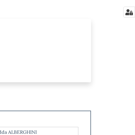
dda ALBERGHINI