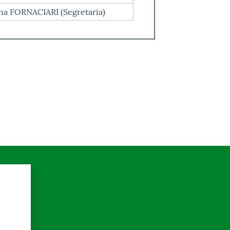
na FORNACIARI (Segretaria)