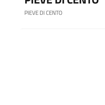
PIEVE DI CENTO