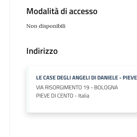
Modalità di accesso
Non disponibili
Indirizzo
LE CASE DEGLI ANGELI DI DANIELE - PIEV
VIA RISORGIMENTO 19 - BOLOGNA
PIEVE DI CENTO - Italia