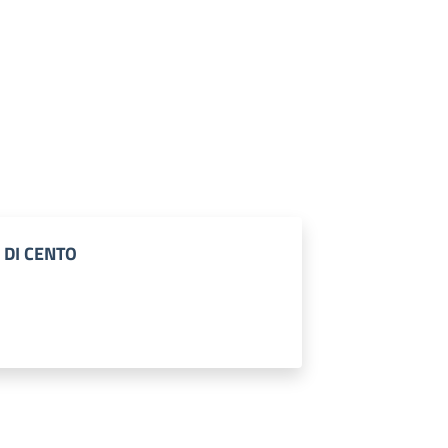
E DI CENTO