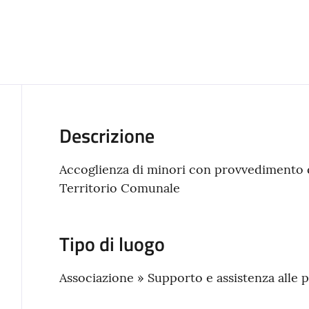
Descrizione
Accoglienza di minori con provvedimento di 
Territorio Comunale
Tipo di luogo
Associazione » Supporto e assistenza alle p