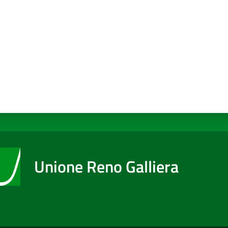
Unione Reno Galliera