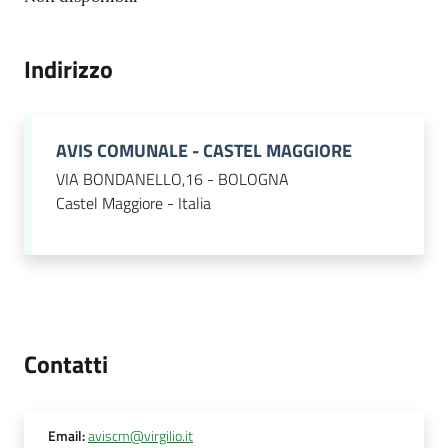
Indirizzo
AVIS COMUNALE - CASTEL MAGGIORE
VIA BONDANELLO,16 - BOLOGNA
Castel Maggiore - Italia
Contatti
Email
:
aviscm@virgilio.it