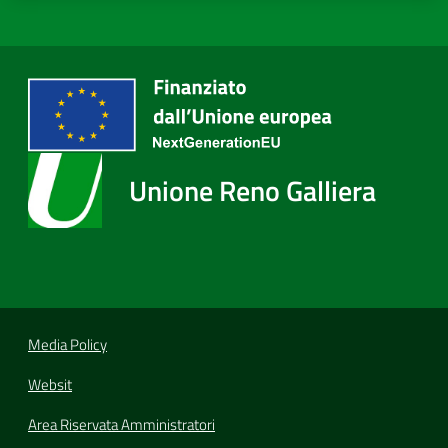
Unione Reno Galliera
Media Policy
Websit
Area Riservata Amministratori