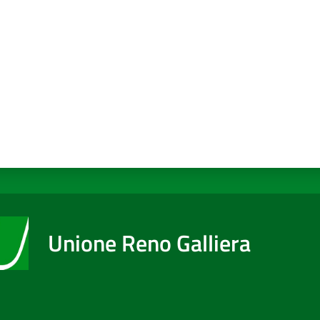
Unione Reno Galliera