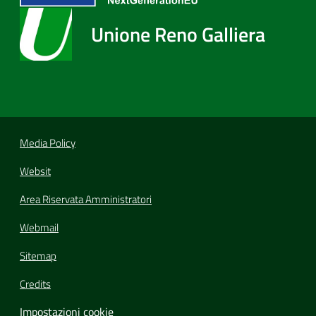
Unione Reno Galliera
Media Policy
Websit
Area Riservata Amministratori
Webmail
Sitemap
Credits
Impostazioni cookie