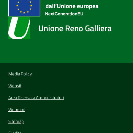
Unione Reno Galliera
Media Policy
Websit
Area Riservata Amministratori
Webmail
Sitemap