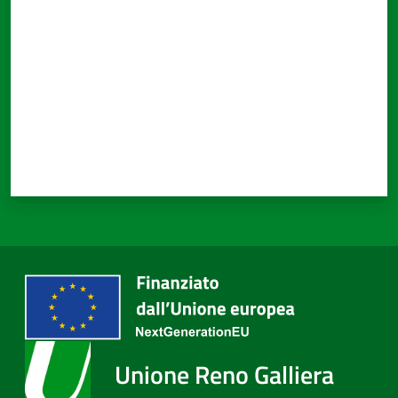
Unione Reno Galliera