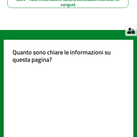
sangue)
Quanto sono chiare le informazioni su
questa pagina?
Valuta da 1 a 5 stelle