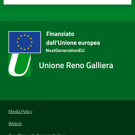
Unione Reno Galliera
Media Policy
Websit