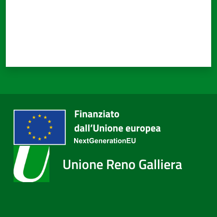
Unione Reno Galliera