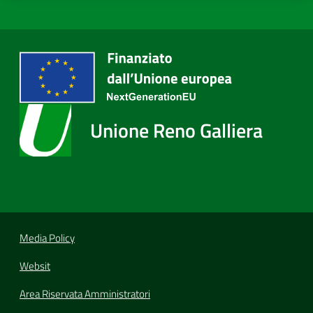
Unione Reno Galliera
Media Policy
Websit
Area Riservata Amministratori