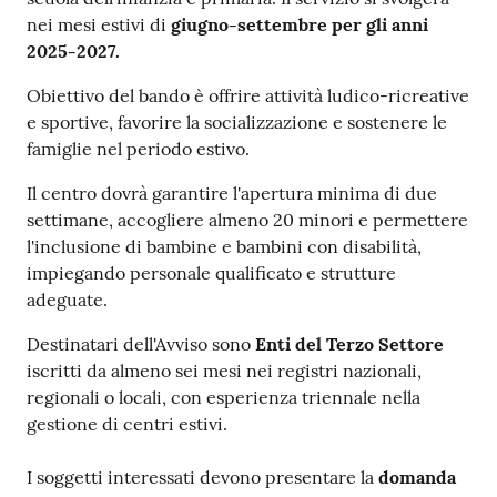
nei mesi estivi di
giugno-settembre per gli anni
2025-2027.
Obiettivo del bando è offrire attività ludico-ricreative
e sportive, favorire la socializzazione e sostenere le
famiglie nel periodo estivo.
Il centro dovrà garantire l'apertura minima di due
settimane, accogliere almeno 20 minori e permettere
l'inclusione di bambine e bambini con disabilità,
impiegando personale qualificato e strutture
adeguate.
Destinatari dell'Avviso sono
Enti del Terzo Settore
iscritti da almeno sei mesi nei registri nazionali,
regionali o locali, con esperienza triennale nella
gestione di centri estivi.
I soggetti interessati devono presentare la
domanda