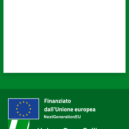
Valuta da 1 a 5 stelle