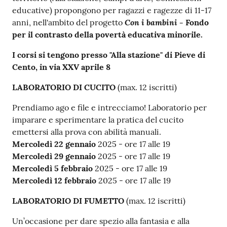
educative) propongono per ragazzi e ragezze di 11-17
Con i bambini
anni, nell'ambito del progetto
- Fondo
per il contrasto della povertà educativa minorile.
I corsi si tengono presso "Alla stazione" di Pieve di
Cento, in via XXV aprile 8
LABORATORIO DI CUCITO
(max. 12 iscritti)
Prendiamo ago e file e intrecciamo! Laboratorio per
imparare e sperimentare la pratica del cucito
emettersi alla prova con abilità manuali.
Mercoledì 22 gennaio
2025 - ore 17 alle 19
Mercoledì 29 gennaio
2025 - ore 17 alle 19
Mercoledì 5 febbraio
2025 - ore 17 alle 19
Mercoledì 12 febbraio
2025 - ore 17 alle 19
LABORATORIO DI FUMETTO
(max. 12 iscritti)
Un’occasione per dare spezio alla fantasia e alla