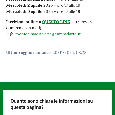
Mercoledì 2 aprile
2025 - ore 17 alle 19
Mercoledì 9 aprile
2025 - ore 17 alle 19
Iscrizioni online a
QUESTO LINK
(riceverai
conferma via mail)
Info
:
monica.maddalena@campidarte.it
Ultimo aggiornamento
:
20-11-2025, 08:28
Quanto sono chiare le informazioni su
questa pagina?