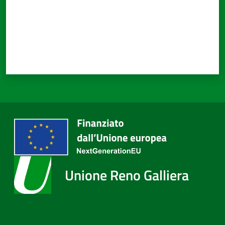
Unione Reno Galliera