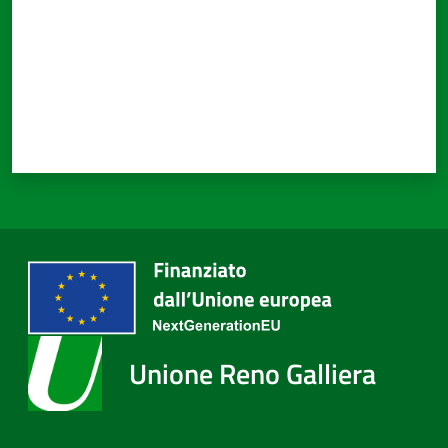
Unione Reno Galliera